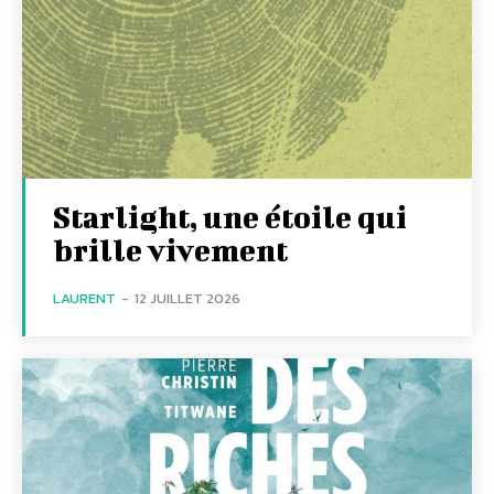
Starlight, une étoile qui
brille vivement
LAURENT
-
12 JUILLET 2026