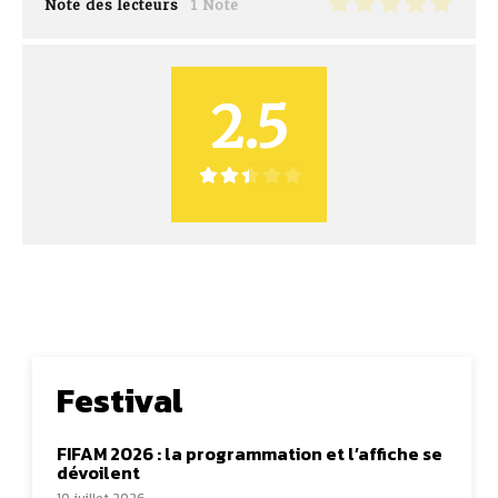
Note des lecteurs
1 Note
2.5
Festival
FIFAM 2026 : la programmation et l’affiche se
dévoilent