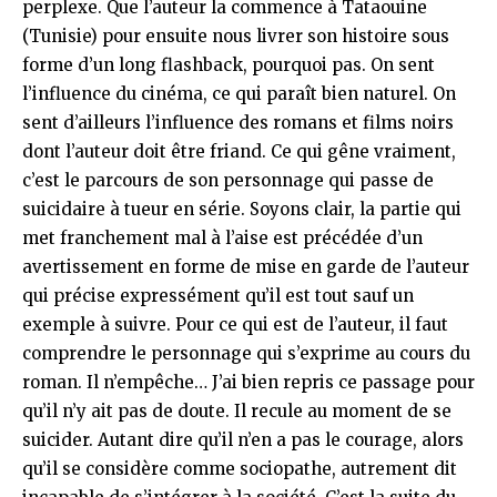
perplexe. Que l’auteur la commence à Tataouine
(Tunisie) pour ensuite nous livrer son histoire sous
forme d’un long flashback, pourquoi pas. On sent
l’influence du cinéma, ce qui paraît bien naturel. On
sent d’ailleurs l’influence des romans et films noirs
dont l’auteur doit être friand. Ce qui gêne vraiment,
c’est le parcours de son personnage qui passe de
suicidaire à tueur en série. Soyons clair, la partie qui
met franchement mal à l’aise est précédée d’un
avertissement en forme de mise en garde de l’auteur
qui précise expressément qu’il est tout sauf un
exemple à suivre. Pour ce qui est de l’auteur, il faut
comprendre le personnage qui s’exprime au cours du
roman. Il n’empêche… J’ai bien repris ce passage pour
qu’il n’y ait pas de doute. Il recule au moment de se
suicider. Autant dire qu’il n’en a pas le courage, alors
qu’il se considère comme sociopathe, autrement dit