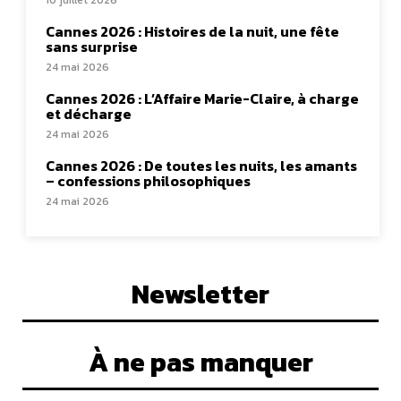
10 juillet 2026
Cannes 2026 : Histoires de la nuit, une fête
sans surprise
24 mai 2026
Cannes 2026 : L’Affaire Marie-Claire, à charge
et décharge
24 mai 2026
Cannes 2026 : De toutes les nuits, les amants
– confessions philosophiques
24 mai 2026
Newsletter
À ne pas manquer