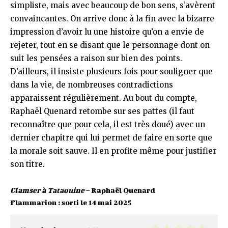
simpliste, mais avec beaucoup de bon sens, s’avèrent
convaincantes. On arrive donc à la fin avec la bizarre
impression d’avoir lu une histoire qu’on a envie de
rejeter, tout en se disant que le personnage dont on
suit les pensées a raison sur bien des points.
D’ailleurs, il insiste plusieurs fois pour souligner que
dans la vie, de nombreuses contradictions
apparaissent régulièrement. Au bout du compte,
Raphaël Quenard retombe sur ses pattes (il faut
reconnaître que pour cela, il est très doué) avec un
dernier chapitre qui lui permet de faire en sorte que
la morale soit sauve. Il en profite même pour justifier
son titre.
Clamser à Tataouine
– Raphaël Quenard
Flammarion : sorti le 14 mai 2025