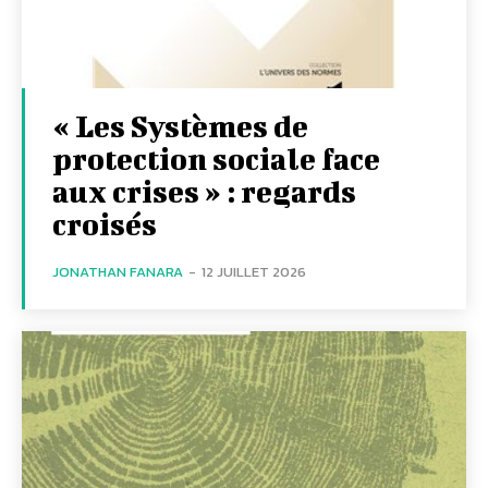
« Les Systèmes de
protection sociale face
aux crises » : regards
croisés
JONATHAN FANARA
-
12 JUILLET 2026