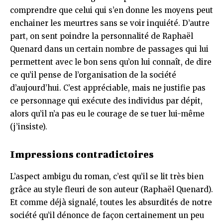
comprendre que celui qui s’en donne les moyens peut
enchainer les meurtres sans se voir inquiété. D’autre
part, on sent poindre la personnalité de Raphaël
Quenard dans un certain nombre de passages qui lui
permettent avec le bon sens qu’on lui connaît, de dire
ce qu’il pense de l’organisation de la société
d’aujourd’hui. C’est appréciable, mais ne justifie pas
ce personnage qui exécute des individus par dépit,
alors qu’il n’a pas eu le courage de se tuer lui-même
(j’insiste).
Impressions contradictoires
L’aspect ambigu du roman, c’est qu’il se lit très bien
grâce au style fleuri de son auteur (Raphaël Quenard).
Et comme déjà signalé, toutes les absurdités de notre
société qu’il dénonce de façon certainement un peu