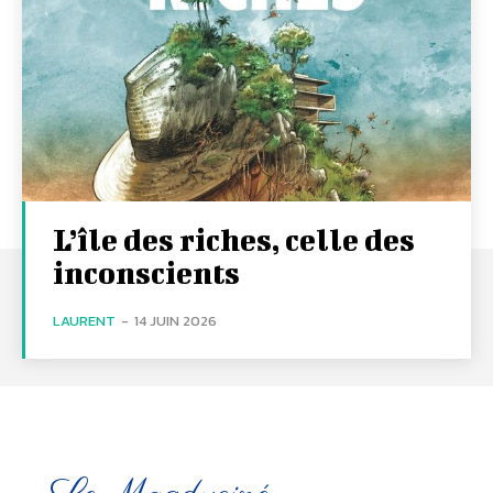
L’île des riches, celle des
inconscients
LAURENT
-
14 JUIN 2026