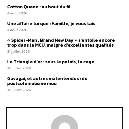
Cotton Queen : au bout du fil
4 août 2026
Une affaire turque : Famille, je vous tais
4 août 2026
« Spider-Man : Brand New Day » s’entoile encore
trop dans le MCU, malgré d’excellentes qualités
31 juillet 2026
Le Triangle d’or : sous le palais, la cage
30 juillet 2026
Gavagai, et autres malentendus : du
postcolonialisme mou
30 juillet 2026