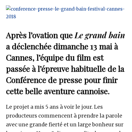
Après l’ovation que
Le grand bain
a déclenchée dimanche 13 mai à
Cannes, l’équipe du film est
passée à l’épreuve habituelle de la
Conférence de presse pour finir
cette belle aventure cannoise.
Le projet a mis 5 ans à voir le jour. Les
producteurs commencent à prendre la parole
avec une grande fierté et un large bonheur sur