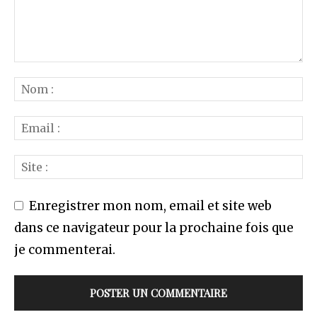
Enregistrer mon nom, email et site web
dans ce navigateur pour la prochaine fois que
je commenterai.