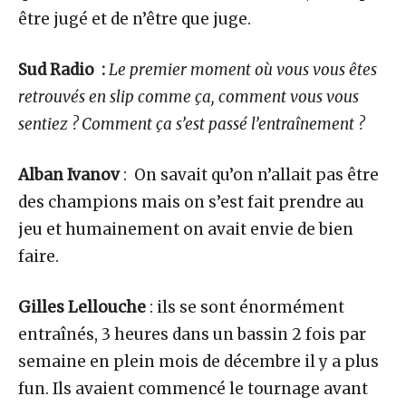
être jugé et de n’être que juge.
Sud Radio :
Le premier moment où vous vous êtes
retrouvés en slip comme ça, comment vous vous
sentiez ? Comment ça s’est passé l’entraînement ?
Alban Ivanov
: On savait qu’on n’allait pas être
des champions mais on s’est fait prendre au
jeu et humainement on avait envie de bien
faire.
Gilles Lellouche
: ils se sont énormément
entraînés, 3 heures dans un bassin 2 fois par
semaine en plein mois de décembre il y a plus
fun. Ils avaient commencé le tournage avant