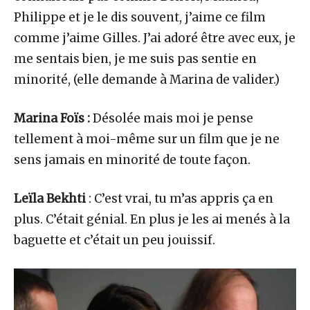
Philippe et je le dis souvent, j’aime ce film
comme j’aime Gilles. J’ai adoré être avec eux, je
me sentais bien, je me suis pas sentie en
minorité, (elle demande à Marina de valider.)
Marina Foïs :
Désolée mais moi je pense
tellement à moi-même sur un film que je ne
sens jamais en minorité de toute façon.
Leïla Bekhti
: C’est vrai, tu m’as appris ça en
plus. C’était génial. En plus je les ai menés à la
baguette et c’était un peu jouissif.