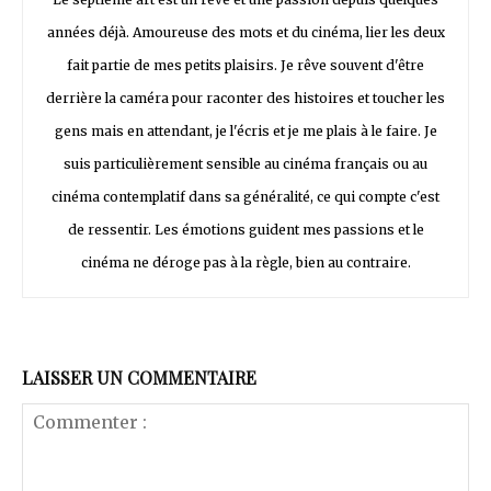
années déjà. Amoureuse des mots et du cinéma, lier les deux
fait partie de mes petits plaisirs. Je rêve souvent d'être
derrière la caméra pour raconter des histoires et toucher les
gens mais en attendant, je l'écris et je me plais à le faire. Je
suis particulièrement sensible au cinéma français ou au
cinéma contemplatif dans sa généralité, ce qui compte c'est
de ressentir. Les émotions guident mes passions et le
cinéma ne déroge pas à la règle, bien au contraire.
LAISSER UN COMMENTAIRE