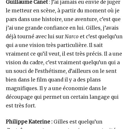
Guillaume Canet
: J’ai jamais eu envie de juger
le metteur en scène, à partir du moment où je
pars dans une histoire, une aventure, c’est que
j’ai une grande confiance en lui. Gilles, j’avais
déjà tourné avec lui sur
Narco
et c’est quelqu’un
qui a une vision très particulière. Il sait
vraiment ce qu’il veut, il est très précis. Il a une
vision du cadre, c’est vraiment quelqu’un qui a
un souci de l’esthétisme, d’ailleurs on le sent
bien dans le film quand il y a des plans
magnifiques. Il y a une économie dans le
découpage qui permet un certain langage qui
est très fort.
Philippe Katerine :
Gilles est quelqu’un