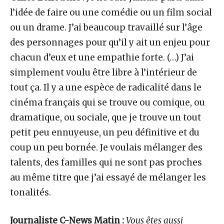
l’idée de faire ou une comédie ou un film social
ou un drame. J’ai beaucoup travaillé sur l’âge
des personnages pour qu’il y ait un enjeu pour
chacun d’eux et une empathie forte. (…) J’ai
simplement voulu être libre à l’intérieur de
tout ça. Il y a une espèce de radicalité dans le
cinéma français qui se trouve ou comique, ou
dramatique, ou sociale, que je trouve un tout
petit peu ennuyeuse, un peu définitive et du
coup un peu bornée. Je voulais mélanger des
talents, des familles qui ne sont pas proches
au même titre que j’ai essayé de mélanger les
tonalités.
Journaliste C-News Matin :
Vous êtes aussi