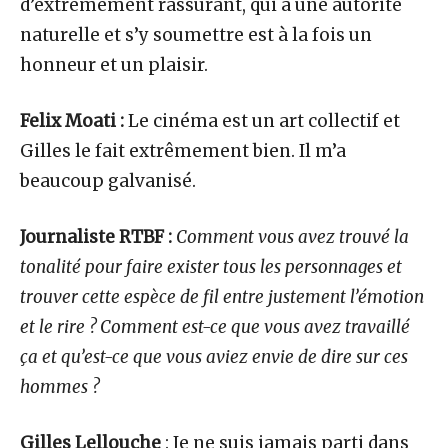
d’extrêmement rassurant, qui a une autorité
naturelle et s’y soumettre est à la fois un
honneur et un plaisir.
Felix Moati :
Le cinéma est un art collectif et
Gilles le fait extrêmement bien. Il m’a
beaucoup galvanisé.
Journaliste RTBF :
Comment vous avez trouvé la
tonalité pour faire exister tous les personnages et
trouver cette espèce de fil entre justement l’émotion
et le rire ? Comment est-ce que vous avez travaillé
ça et qu’est-ce que vous aviez envie de dire sur ces
hommes ?
Gilles Lellouche
: Je ne suis jamais parti dans