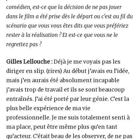
comédien, est-ce que la décision de ne pas jouer
dans le film a été prise dès le départ ou c’est au fil du
scénario que vous vous êtes dits que vous préfériez
rester à la réalisation ? Et est-ce que vous ne le
regrettez pas ?
Gilles Lellouche :
Déjà je me voyais pas les
diriger en slip. (rires) Au début j’avais eu l’idée,
mais j’en aurais été absolument incapable
j’avais trop de travail et ils se sont beaucoup
entraînés. J’ai été porté par leur génie. C’est la
plus belle expérience de ma vie
professionnelle. Je me suis totalement senti à
ma place, peut être même plus qu’en tant
qu’acteur. C’était beau de les observer, de ne pas