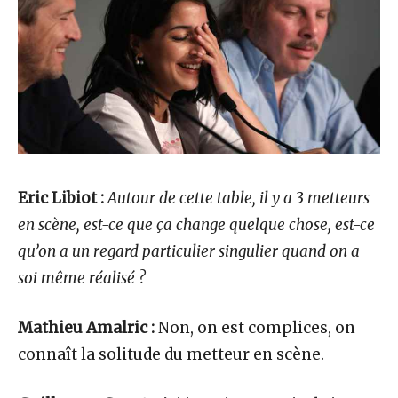
Eric Libiot :
Autour de cette table, il y a 3 metteurs
en scène, est-ce que ça change quelque chose, est-ce
qu’on a un regard particulier singulier quand on a
soi même réalisé ?
Mathieu Amalric :
Non, on est complices, on
connaît la solitude du metteur en scène.