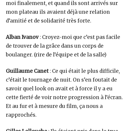
moi finalement, et quand ils sont arrivés sur
mon plateau ils avaient déjà une relation
d’amitié et de solidarité très forte.
Alban Ivanov
: Croyez-moi que c’est pas facile
de trouver de la grâce dans un corps de
boulanger. (rire de l’équipe et de la salle)
Guillaume Canet
: Ce qui était le plus difficile,
c’était le tournage de nuit. On s’en foutait de
savoir quel look on avait et à force il y a eu
cette fierté de voir notre progression à l’écran.
Et au fur et à mesure du film, ça nous a
rapprochés.